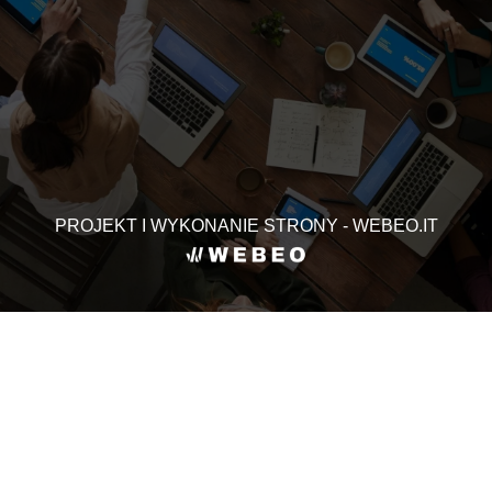
PROJEKT I WYKONANIE STRONY - WEBEO.IT