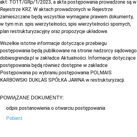
akt: TO1T/GRp/1/2023, a akta postępowania prowadzone są w
Rejestrze KRZ. W aktach prowadzonych w Rejestrze
zamieszczane będą wszystkie wymagane prawem dokumenty,
w tym m.in. spis wierzytelności, spis wierzytelności spornych,
plan restrukturyzacyjny oraz propozycje układowe.
Wszelkie istotne informacje dotyczące przebiegu
postępowania będą publikowane na stronie nadzorcy sądowego
dobiesgrenda.pl w zakładce Aktualności. Informacje dotyczące
postępowania będą również dostępne w zakładce
Postępowania po wybraniu postępowania POLMAIS
KARBOWSKI DUKLAS SPÓŁKA JAWNA w restrukturyzacji.
POWIĄZANE DOKUMENTY:
odpis postanowienia o otwarciu postępowania
Pobierz