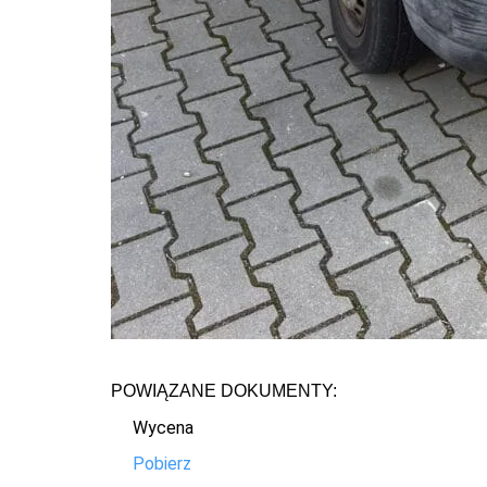
POWIĄZANE DOKUMENTY:
Wycena
Pobierz