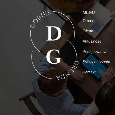
MENU
O nas
Oferta
Aktualności
Postępowania
Syndyk sprzeda
Kontakt