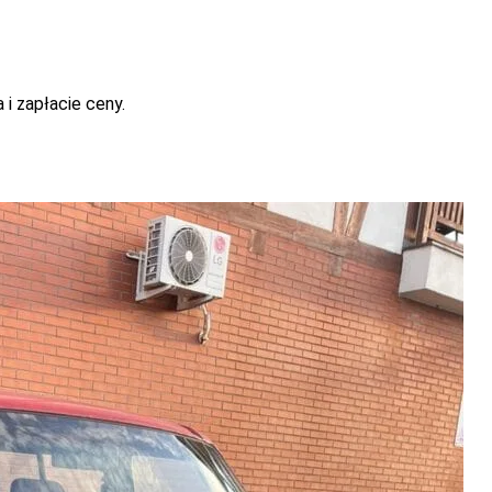
i zapłacie ceny.