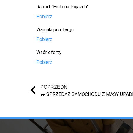
Raport "Historia Pojazdu"
Pobierz
Warunki przetargu
Pobierz
Wzór oferty
Pobierz
POPRZEDNI
🚗 SPRZEDAŻ SAMOCHODU Z MASY UPADŁ