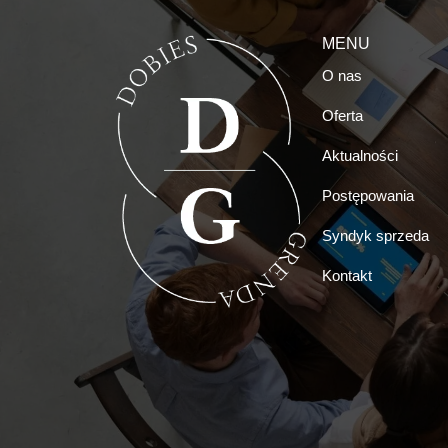
MENU
O nas
Oferta
Aktualności
Postępowania
Syndyk sprzeda
Kontakt