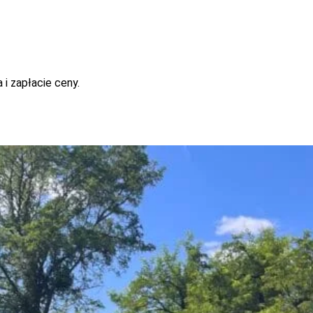
i zapłacie ceny.