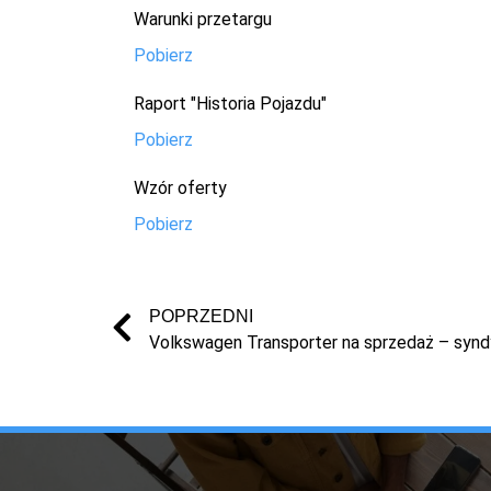
Warunki przetargu
Pobierz
Raport "Historia Pojazdu"
Pobierz
Wzór oferty
Pobierz
POPRZEDNI