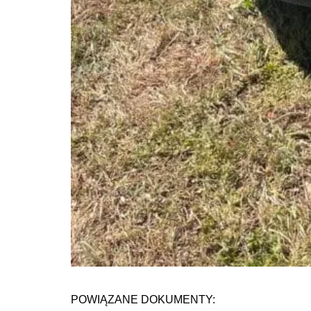
POWIĄZANE DOKUMENTY: