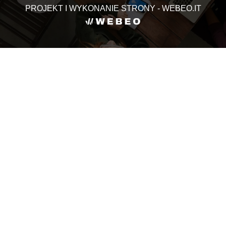
PROJEKT I WYKONANIE STRONY - WEBEO.IT