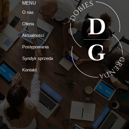
MENU
O nas
Oferta
Aktualności
Postępowania
Syndyk sprzeda
Kontakt