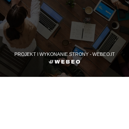
PROJEKT I WYKONANIE STRONY - WEBEO.IT