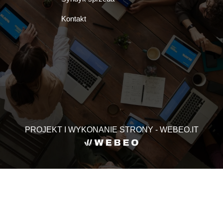
Kontakt
PROJEKT I WYKONANIE STRONY - WEBEO.IT