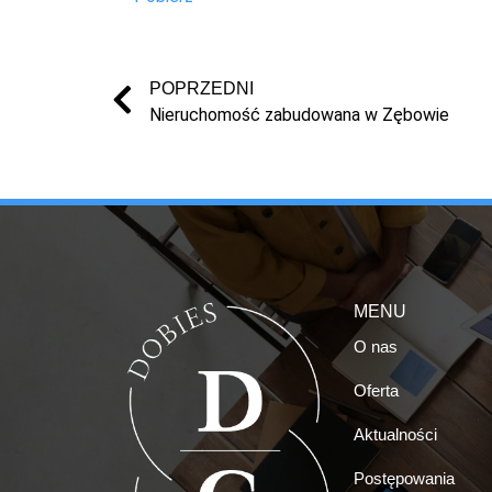
POPRZEDNI
Nieruchomość zabudowana w Zębowie
MENU
O nas
Oferta
Aktualności
Postępowania