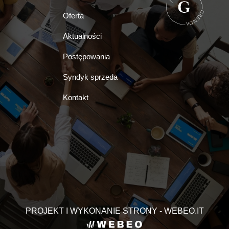
Oferta
Aktualności
Postępowania
Syndyk sprzeda
Kontakt
PROJEKT I WYKONANIE STRONY - WEBEO.IT