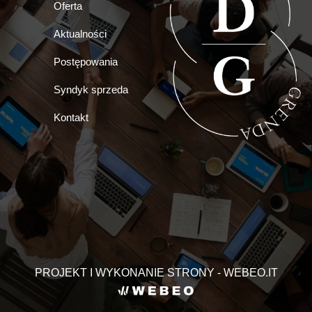
Oferta
Aktualności
Postępowania
Syndyk sprzeda
Kontakt
PROJEKT I WYKONANIE STRONY - WEBEO.IT