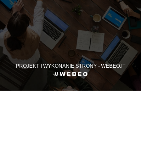
PROJEKT I WYKONANIE STRONY - WEBEO.IT