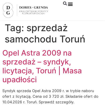
Syndyk sprzeda
Tag:
sprzedaż
samochodu Toruń
Opel Astra 2009 na
sprzedaż – syndyk,
licytacja, Toruń | Masa
upadłości
Syndyk sprzeda Opel Astra 2009 r. w trybie naboru
ofert z licytacją. Cena od 3 720 zł. Składanie ofert do
10.04.2026 r. Toruń. Sprawdź szczegóły.