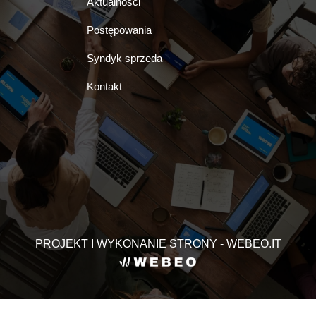
Aktualności
Postępowania
Syndyk sprzeda
Kontakt
PROJEKT I WYKONANIE STRONY - WEBEO.IT