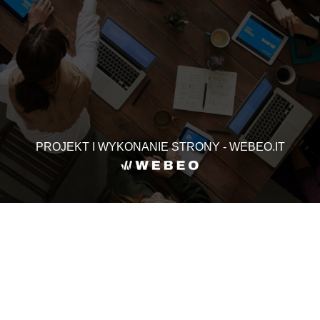
PROJEKT I WYKONANIE STRONY - WEBEO.IT