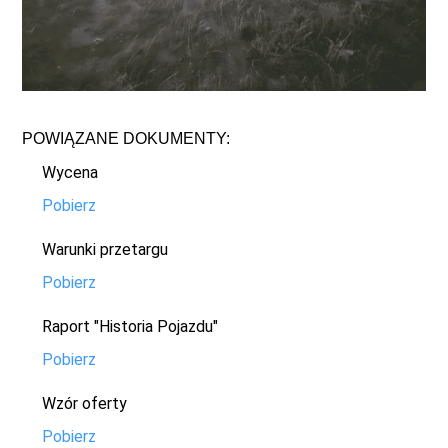
POWIĄZANE DOKUMENTY:
Wycena
Pobierz
Warunki przetargu
Pobierz
Raport "Historia Pojazdu"
Pobierz
Wzór oferty
Pobierz