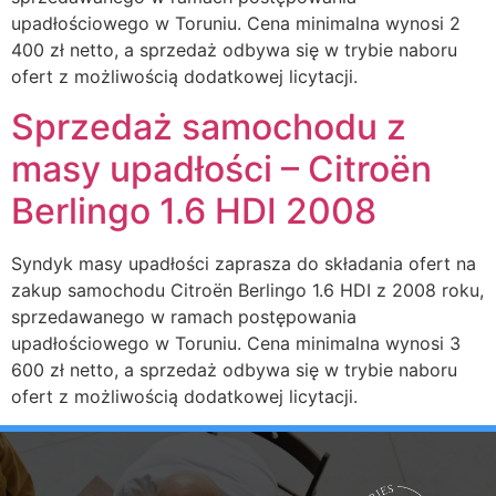
upadłościowego w Toruniu. Cena minimalna wynosi 2
400 zł netto, a sprzedaż odbywa się w trybie naboru
ofert z możliwością dodatkowej licytacji.
Sprzedaż samochodu z
masy upadłości – Citroën
Berlingo 1.6 HDI 2008
Syndyk masy upadłości zaprasza do składania ofert na
zakup samochodu Citroën Berlingo 1.6 HDI z 2008 roku,
sprzedawanego w ramach postępowania
upadłościowego w Toruniu. Cena minimalna wynosi 3
600 zł netto, a sprzedaż odbywa się w trybie naboru
ofert z możliwością dodatkowej licytacji.