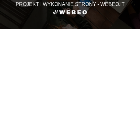
PROJEKT I WYKONANIE STRONY - WEBEO.IT