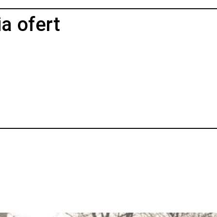
a ofert