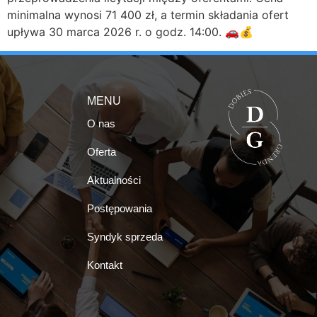
minimalna wynosi 71 400 zł, a termin składania ofert
upływa 30 marca 2026 r. o godz. 14:00. 🚗💰
MENU
O nas
Oferta
Aktualności
Postępowania
Syndyk sprzeda
Kontakt