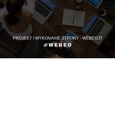
PROJEKT I WYKONANIE STRONY - WEBEO.IT