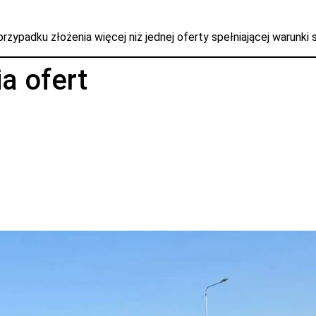
zypadku złożenia więcej niż jednej oferty spełniającej warunki 
a ofert