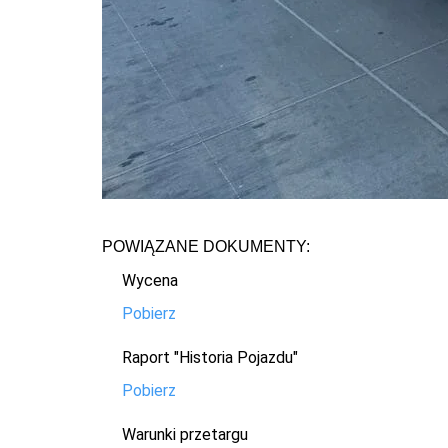
POWIĄZANE DOKUMENTY:
Wycena
Pobierz
Raport "Historia Pojazdu"
Pobierz
Warunki przetargu