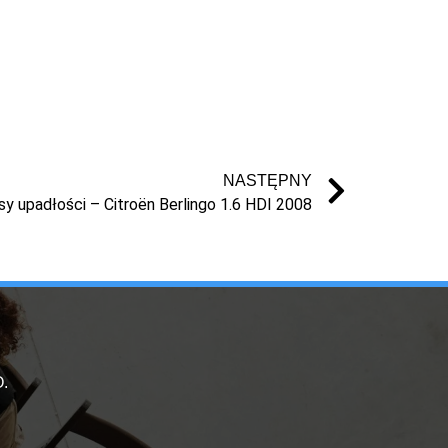
NASTĘPNY
 upadłości – Citroën Berlingo 1.6 HDI 2008
.