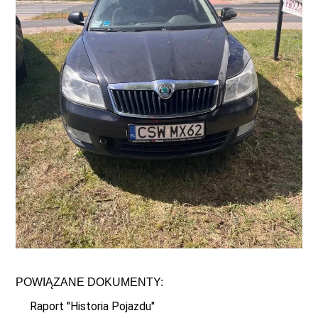
POWIĄZANE DOKUMENTY:
Raport "Historia Pojazdu"