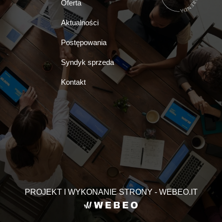
Oferta
Aktualności
Postępowania
Syndyk sprzeda
Kontakt
PROJEKT I WYKONANIE STRONY - WEBEO.IT