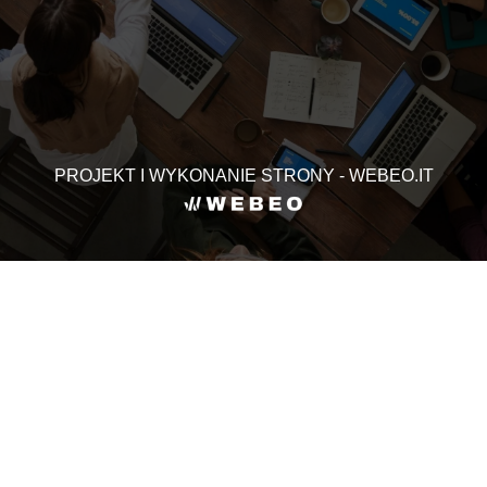
PROJEKT I WYKONANIE STRONY - WEBEO.IT