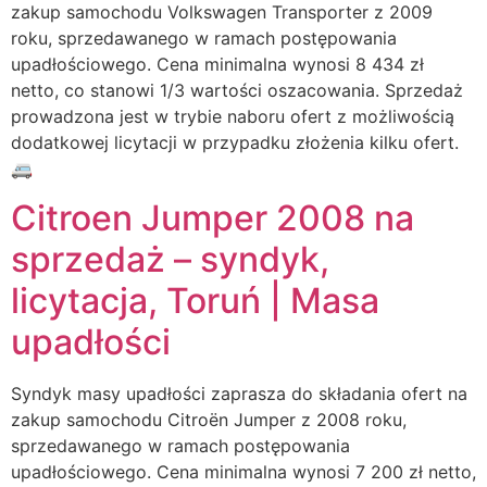
zakup samochodu Volkswagen Transporter z 2009
roku, sprzedawanego w ramach postępowania
upadłościowego. Cena minimalna wynosi 8 434 zł
netto, co stanowi 1/3 wartości oszacowania. Sprzedaż
prowadzona jest w trybie naboru ofert z możliwością
dodatkowej licytacji w przypadku złożenia kilku ofert.
🚐
Citroen Jumper 2008 na
sprzedaż – syndyk,
licytacja, Toruń | Masa
upadłości
Syndyk masy upadłości zaprasza do składania ofert na
zakup samochodu Citroën Jumper z 2008 roku,
sprzedawanego w ramach postępowania
upadłościowego. Cena minimalna wynosi 7 200 zł netto,