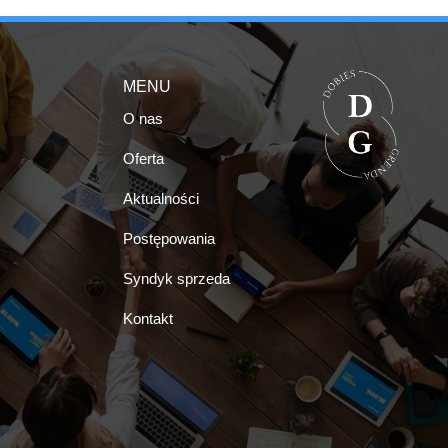
MENU
O nas
Oferta
Aktualności
Postępowania
Syndyk sprzeda
Kontakt