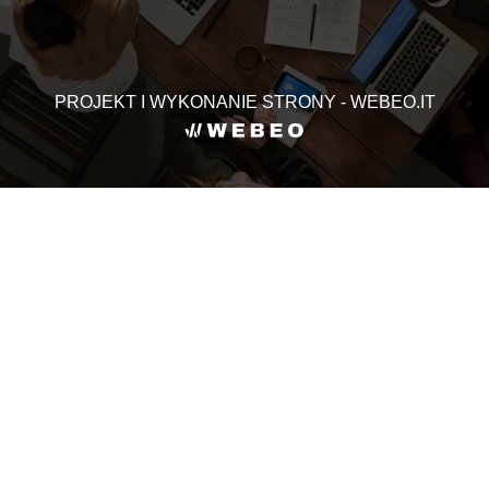
PROJEKT I WYKONANIE STRONY - WEBEO.IT