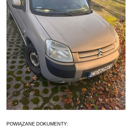
POWIĄZANE DOKUMENTY: