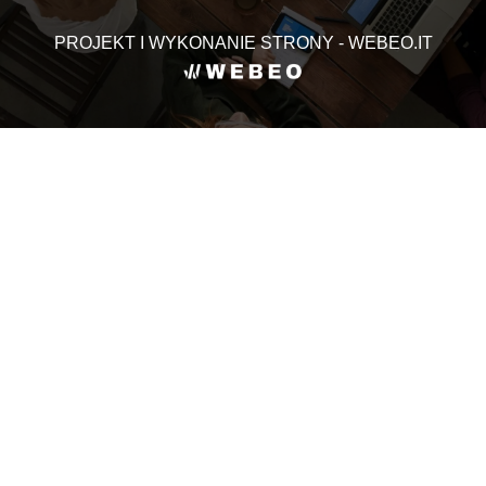
PROJEKT I WYKONANIE STRONY - WEBEO.IT