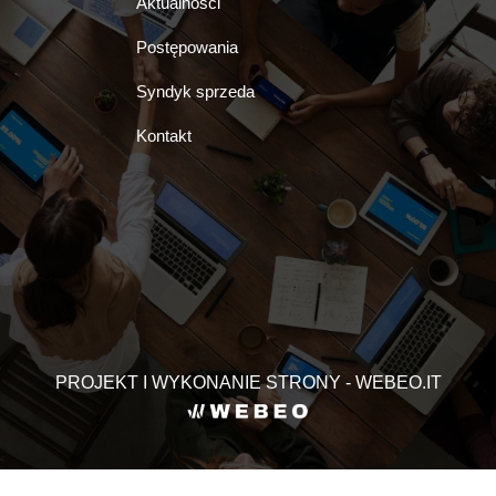
Aktualności
Postępowania
Syndyk sprzeda
Kontakt
PROJEKT I WYKONANIE STRONY - WEBEO.IT