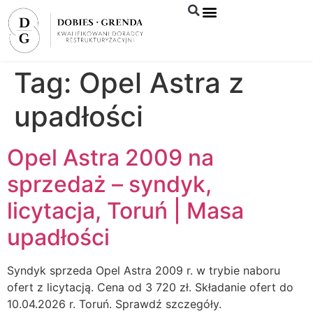
Syndyk sprzeda
Tag:
Opel Astra z
upadłości
Opel Astra 2009 na
sprzedaż – syndyk,
licytacja, Toruń | Masa
upadłości
Syndyk sprzeda Opel Astra 2009 r. w trybie naboru
ofert z licytacją. Cena od 3 720 zł. Składanie ofert do
10.04.2026 r. Toruń. Sprawdź szczegóły.