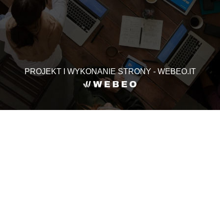
PROJEKT I WYKONANIE STRONY - WEBEO.IT