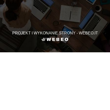
PROJEKT I WYKONANIE STRONY - WEBEO.IT