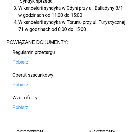
“Syndyk sprzeda”
W kancelarii syndyka w Gdyni przy ul. Balladyny 8/1
w godzinach od 11:00 do 15:00
W kancelarii syndyka w Toruniu przy ul. Turystycznej
71 w godzinach od 8:00 do 15:00
POWIĄZANE DOKUMENTY:
Regulamin przetargu
Pobierz
Operat szacunkowy
Pobierz
Wzór oferty
Pobierz