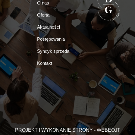
O nas
Oferta
Aktualności
Postępowania
Syndyk sprzeda
Kontakt
PROJEKT I WYKONANIE STRONY - WEBEO.IT