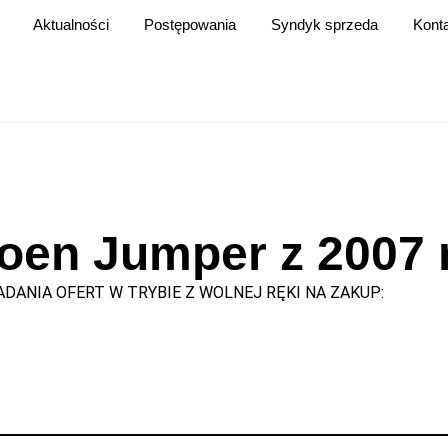
Aktualności
Postępowania
Syndyk sprzeda
Kont
en Jumper z 2007 r
DANIA OFERT W TRYBIE Z WOLNEJ RĘKI NA ZAKUP: