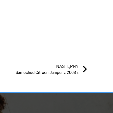
NASTĘPNY
Samochód Citroen Jumper z 2008 r.