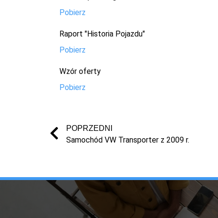
Pobierz
Raport "Historia Pojazdu"
Pobierz
Wzór oferty
Pobierz
POPRZEDNI
Samochód VW Transporter z 2009 r.