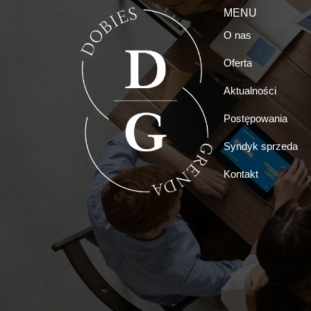
MENU
O nas
Oferta
Aktualności
Postępowania
Syndyk sprzeda
Kontakt