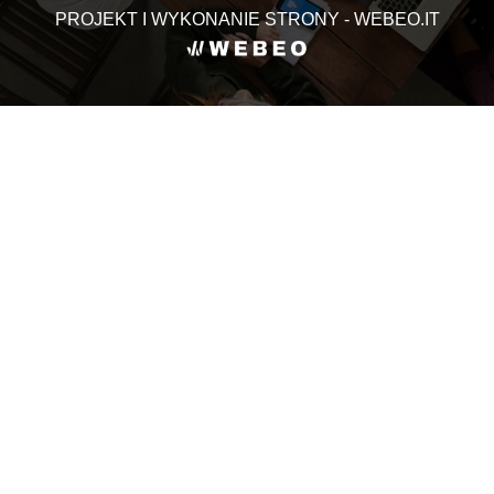
PROJEKT I WYKONANIE STRONY - WEBEO.IT