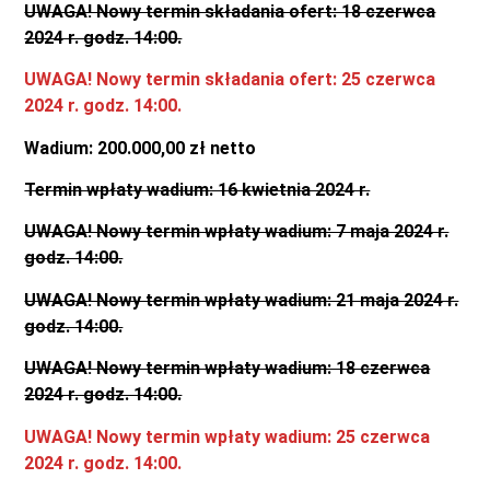
UWAGA! Nowy termin składania ofert: 18 czerwca
2024 r. godz. 14:00.
UWAGA! Nowy termin składania ofert: 25 czerwca
2024 r. godz. 14:00.
Wadium: 200.000,00 zł netto
Termin wpłaty wadium: 16 kwietnia 2024 r.
UWAGA! Nowy termin wpłaty wadium: 7 maja 2024 r.
godz. 14:00.
UWAGA! Nowy termin wpłaty wadium: 21 maja 2024 r.
godz. 14:00.
UWAGA! Nowy termin wpłaty wadium: 18 czerwca
2024 r. godz. 14:00.
UWAGA! Nowy termin wpłaty wadium: 25 czerwca
2024 r. godz. 14:00.