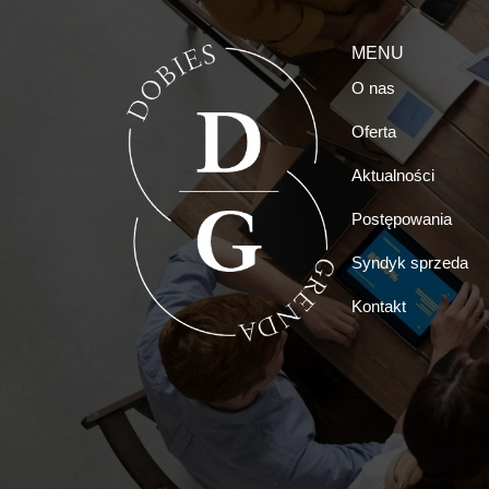
MENU
O nas
Oferta
Aktualności
Postępowania
Syndyk sprzeda
Kontakt