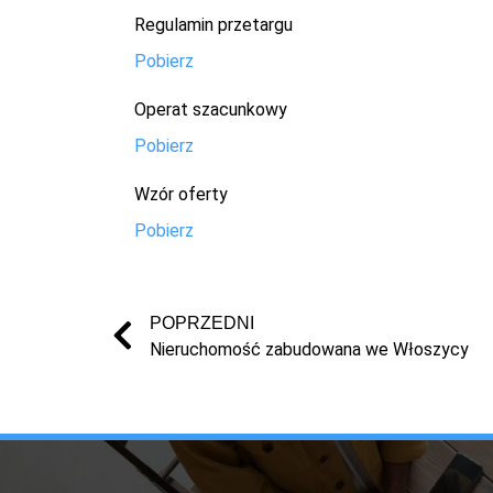
Regulamin przetargu
Pobierz
Operat szacunkowy
Pobierz
Wzór oferty
Pobierz
POPRZEDNI
Nieruchomość zabudowana we Włoszycy