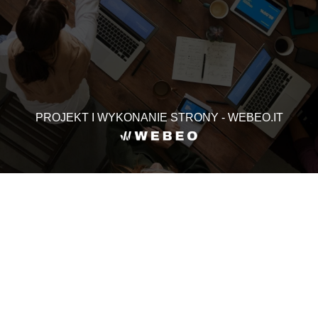
PROJEKT I WYKONANIE STRONY - WEBEO.IT