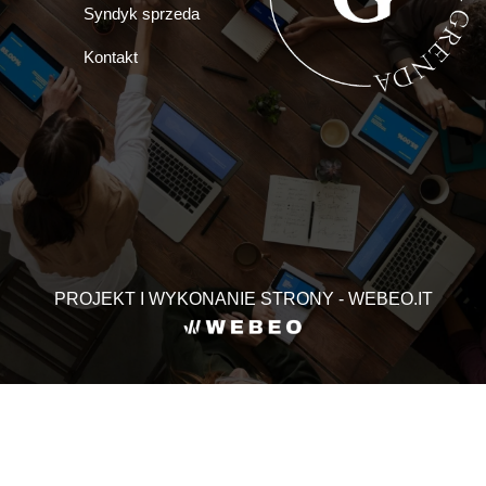
Syndyk sprzeda
Kontakt
PROJEKT I WYKONANIE STRONY - WEBEO.IT