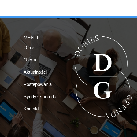
MENU
O nas
Oferta
Aktualności
Postępowania
Syndyk sprzeda
Kontakt