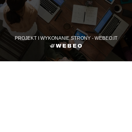
PROJEKT I WYKONANIE STRONY - WEBEO.IT