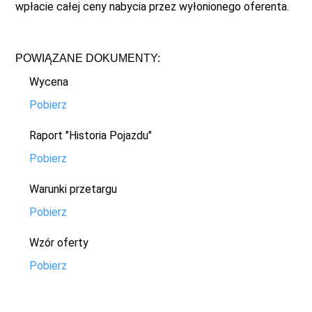
wpłacie całej ceny nabycia przez wyłonionego oferenta.
POWIĄZANE DOKUMENTY:
Wycena
Pobierz
Raport "Historia Pojazdu"
Pobierz
Warunki przetargu
Pobierz
Wzór oferty
Pobierz