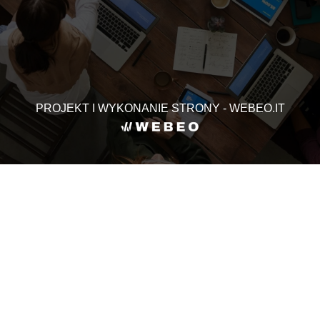
PROJEKT I WYKONANIE STRONY - WEBEO.IT