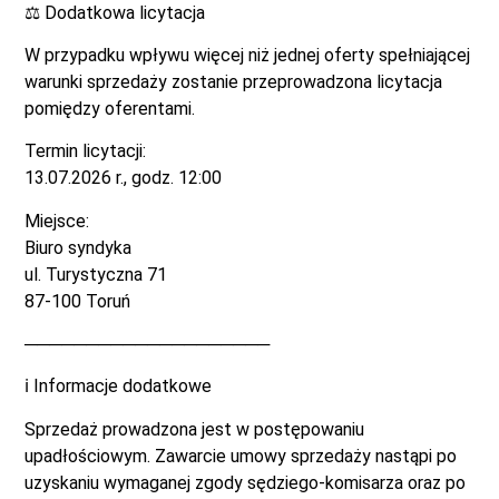
⚖️ Dodatkowa licytacja
W przypadku wpływu więcej niż jednej oferty spełniającej
warunki sprzedaży zostanie przeprowadzona licytacja
pomiędzy oferentami.
Termin licytacji:
13.07.2026 r., godz. 12:00
Miejsce:
Biuro syndyka
ul. Turystyczna 71
87-100 Toruń
────────────────────
ℹ️ Informacje dodatkowe
Sprzedaż prowadzona jest w postępowaniu
upadłościowym. Zawarcie umowy sprzedaży nastąpi po
uzyskaniu wymaganej zgody sędziego-komisarza oraz po