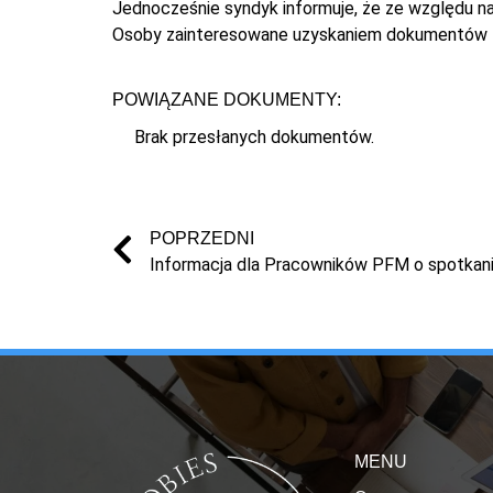
Jednocześnie syndyk informuje, że ze względu 
Osoby zainteresowane uzyskaniem dokumentów z
POWIĄZANE DOKUMENTY:
Brak przesłanych dokumentów.
POPRZEDNI
MENU