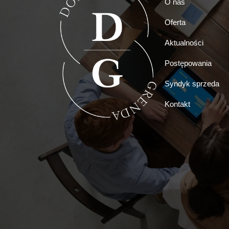
O nas
Oferta
Aktualności
Postępowania
Syndyk sprzeda
Kontakt