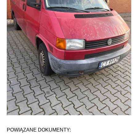
POWIĄZANE DOKUMENTY: