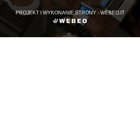
PROJEKT I WYKONANIE STRONY - WEBEO.IT