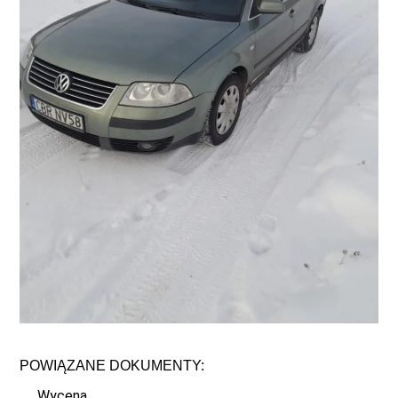
POWIĄZANE DOKUMENTY:
Wycena