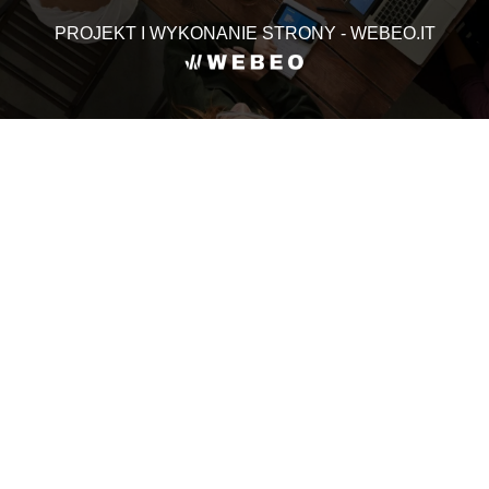
PROJEKT I WYKONANIE STRONY - WEBEO.IT