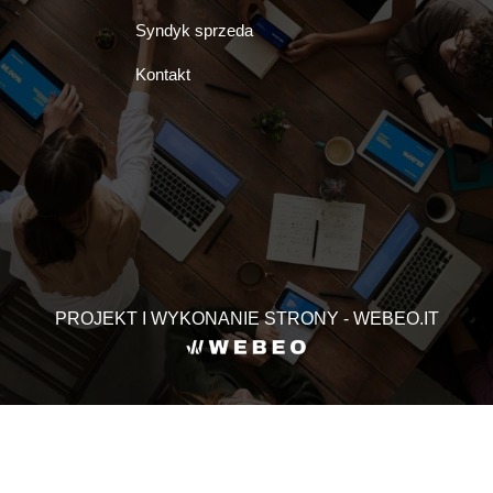
Syndyk sprzeda
Kontakt
PROJEKT I WYKONANIE STRONY - WEBEO.IT