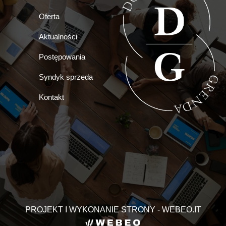
Oferta
Aktualności
Postępowania
Syndyk sprzeda
Kontakt
PROJEKT I WYKONANIE STRONY - WEBEO.IT