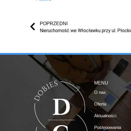
POPRZEDNI
Nieruchomość we Włocławku przy ul. Płocki
MENU
O nas
Oferta
Aktualności
Postępowania