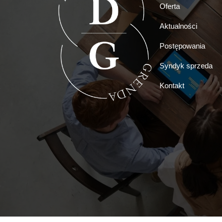
Oferta
Aktualności
Postępowania
Syndyk sprzeda
Kontakt