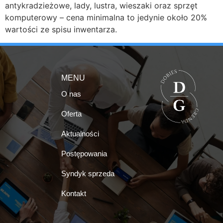
antykradzieżowe, lady, lustra, wieszaki oraz sprzęt
komputerowy – cena minimalna to jedynie około 20%
wartości ze spisu inwentarza.
MENU
O nas
Oferta
Aktualności
Postępowania
Syndyk sprzeda
Kontakt