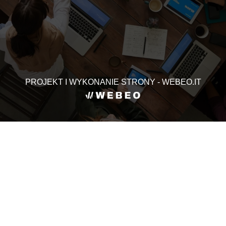
PROJEKT I WYKONANIE STRONY - WEBEO.IT