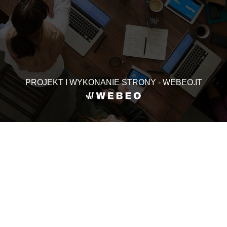
PROJEKT I WYKONANIE STRONY - WEBEO.IT