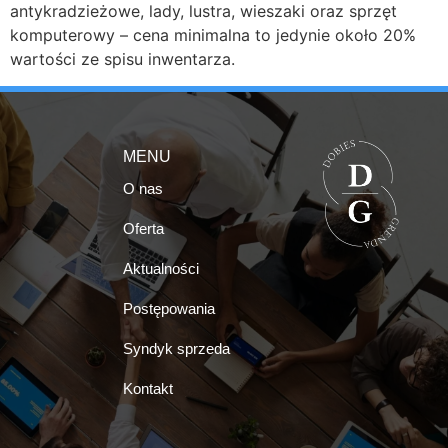
antykradzieżowe, lady, lustra, wieszaki oraz sprzęt
komputerowy – cena minimalna to jedynie około 20%
wartości ze spisu inwentarza.
MENU
O nas
Oferta
Aktualności
Postępowania
Syndyk sprzeda
Kontakt