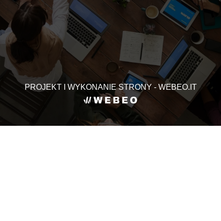
PROJEKT I WYKONANIE STRONY - WEBEO.IT