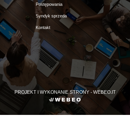
Postępowania
Syndyk sprzeda
Kontakt
PROJEKT I WYKONANIE STRONY - WEBEO.IT