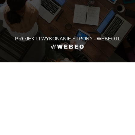
PROJEKT I WYKONANIE STRONY - WEBEO.IT