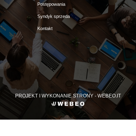
Postępowania
Syndyk sprzeda
Kontakt
PROJEKT I WYKONANIE STRONY - WEBEO.IT