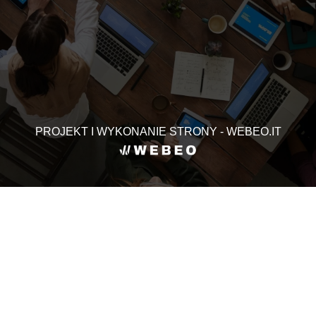
PROJEKT I WYKONANIE STRONY - WEBEO.IT