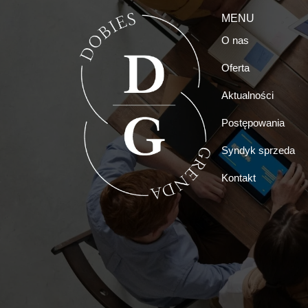
MENU
O nas
Oferta
Aktualności
Postępowania
Syndyk sprzeda
Kontakt