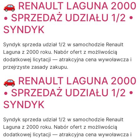
🚗 RENAULT LAGUNA 2000
• SPRZEDAŻ UDZIAŁU 1/2 •
SYNDYK
Syndyk sprzeda udział 1/2 w samochodzie Renault
Laguna z 2000 roku. Nabór ofert z możliwością
dodatkowej licytacji — atrakcyjna cena wywoławcza i
przejrzyste zasady zakupu.
🚗 RENAULT LAGUNA 2000
• SPRZEDAŻ UDZIAŁU 1/2 •
SYNDYK
Syndyk sprzeda udział 1/2 w samochodzie Renault
Laguna z 2000 roku. Nabór ofert z możliwością
dodatkowej licytacji — atrakcyjna cena wywoławcza i