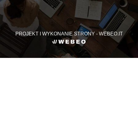
PROJEKT I WYKONANIE STRONY - WEBEO.IT