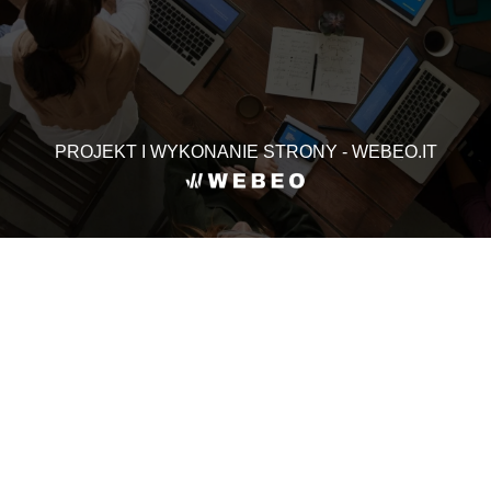
PROJEKT I WYKONANIE STRONY - WEBEO.IT