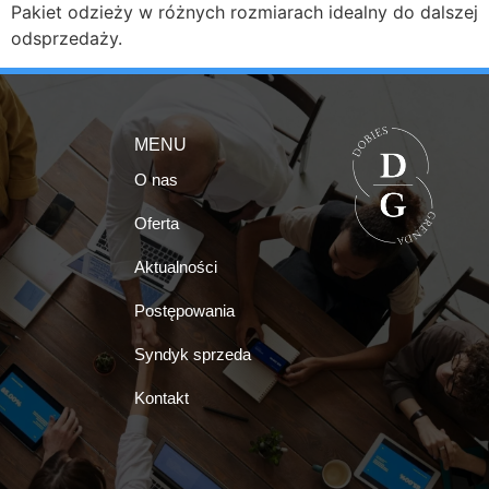
Pakiet odzieży w różnych rozmiarach idealny do dalszej
odsprzedaży.
MENU
O nas
Oferta
Aktualności
Postępowania
Syndyk sprzeda
Kontakt