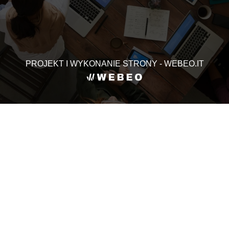
PROJEKT I WYKONANIE STRONY - WEBEO.IT